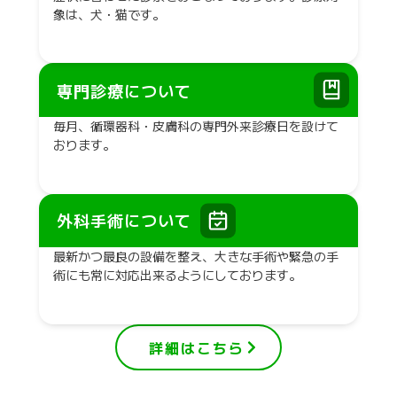
象は、犬・猫です。
専門診療について
毎月、循環器科・皮膚科の専門外来診療日を設けて
おります。
外科手術について
最新かつ最良の設備を整え、大きな手術や緊急の手
術にも常に対応出来るようにしております。
詳細はこちら