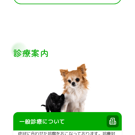
診療案内
一般診療について
症状に合わせた診察をおこなっております。診療対