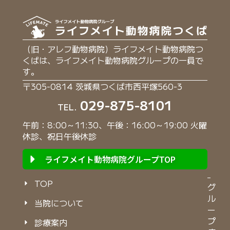
（旧・アレフ動物病院）ライフメイト動物病院つ
くばは、ライフメイト動物病院グループの一員で
す。
〒305-0814 茨城県つくば市西平塚560-3
029-875-8101
TEL.
午前：8:00～11:30、午後：16:00～19:00 火曜
休診、祝日午後休診
ライフメイト動物病院グループTOP
TOP
グ
ル
当院について
ー
プ
診療案内