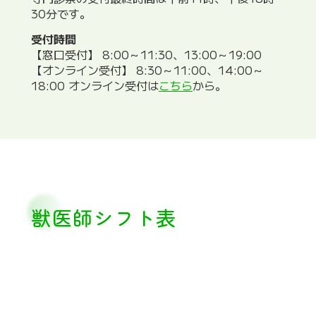
30分です。
受付時間
【窓口受付】 8:00～11:30、13:00～19:00
【オンライン受付】 8:30～11:00、14:00～
18:00 オンライン受付は
こちら
から。
獣医師シフト表