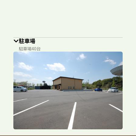
駐車場
駐車場40台