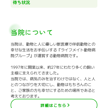
待ち状況
当院について
当院は、動物と人に優しい獣医療で伴侶動物との
幸せな生活をお手伝いする『ライフメイト動物病
院グループ』が運営する動物病院です。
1997年に開業以来、約27年にわたり多くの飼い
主様に支えられてきました。
当院では、病気のみを治すわけではなく、人と人
とのつながりを大切にし、動物はもちろんのこ
と、ご家族の方も幸せにするための場所であると
考えております。
詳細はこちら